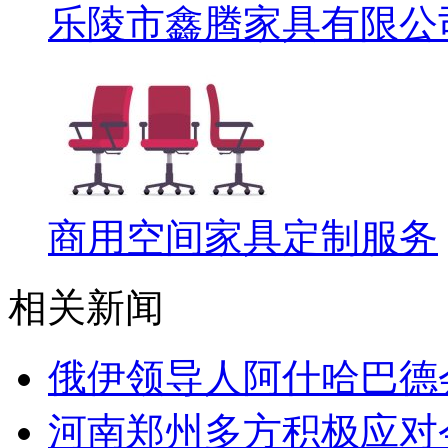
乐陵市鑫腾家具有限公
商用空间家具定制服务
相关新闻
俄伊领导人阿什哈巴德
河南郑州多方积极应对