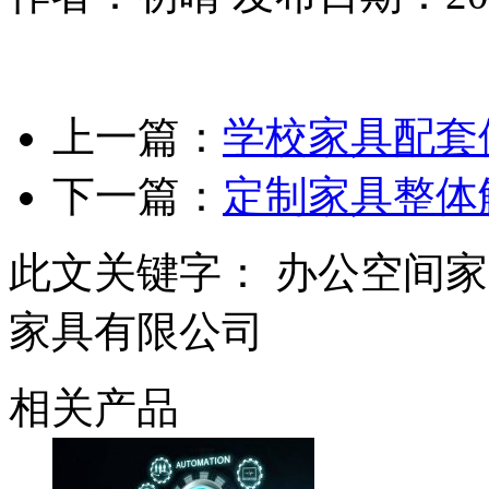
上一篇：
学校家具配套
下一篇：
定制家具整体
此文关键字：
办公空间家
家具有限公司
相关产品