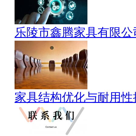
乐陵市鑫腾家具有限公
家具结构优化与耐用性