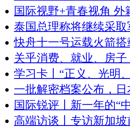
国际视野+青春视角 
泰国总理称将继续采取
快舟十一号运载火箭搭
关乎消费、就业、房子
学习卡丨“正义、光明
一批解密档案公布，日本
国际锐评丨新一年的“中
高端访谈丨专访新加坡