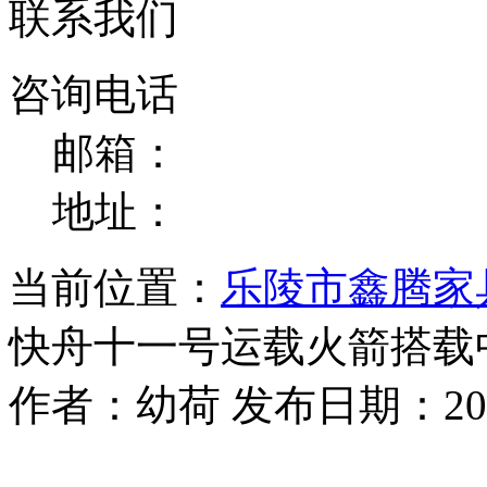
联系我们
咨询电话
邮箱：
地址：
当前位置：
乐陵市鑫腾家
快舟十一号运载火箭搭载
作者：幼荷 发布日期：2025