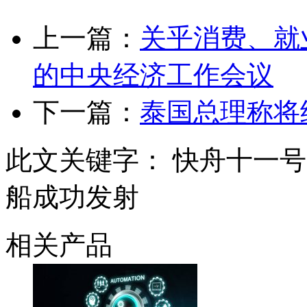
上一篇：
关乎消费、就
的中央经济工作会议
下一篇：
泰国总理称将
此文关键字：
快舟十一号
船成功发射
相关产品