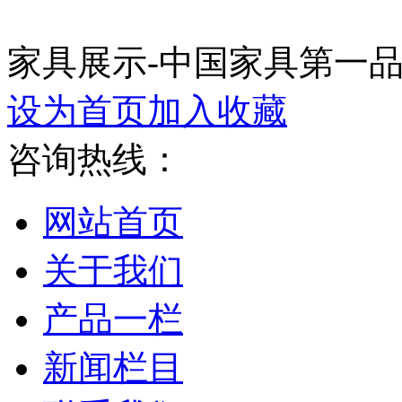
家具展示-中国家具第一
设为首页
加入收藏
咨询热线：
网站首页
关于我们
产品一栏
新闻栏目