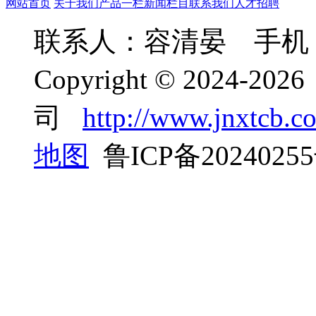
网站首页
关于我们
产品一栏
新闻栏目
联系我们
人才招聘
联系人：容清晏 手机：05
Copyright © 2024
司
http://www.jnxtcb.c
地图
鲁ICP备2024025