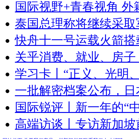
国际视野+青春视角 
泰国总理称将继续采取
快舟十一号运载火箭搭
关乎消费、就业、房子
学习卡丨“正义、光明
一批解密档案公布，日本
国际锐评丨新一年的“中
高端访谈丨专访新加坡