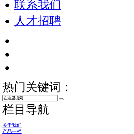
联系我们
人才招聘
热门关键词：
栏目导航
关于我们
产品一栏