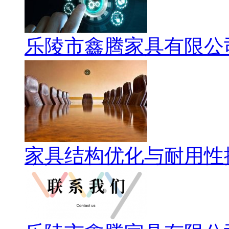
乐陵市鑫腾家具有限公
家具结构优化与耐用性