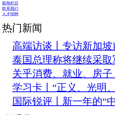
新闻栏目
联系我们
人才招聘
热门新闻
高端访谈丨专访新加坡
泰国总理称将继续采取
关乎消费、就业、房子
学习卡丨“正义、光明
国际锐评丨新一年的“