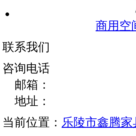
商用空
联系我们
咨询电话
邮箱：
地址：
当前位置：
乐陵市鑫腾家