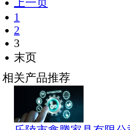
上一页
1
2
3
末页
相关产品推荐